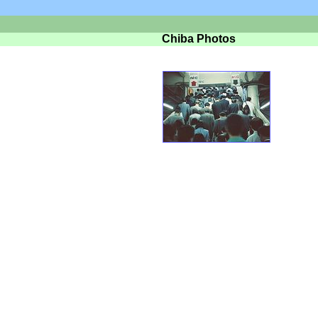
Chiba Photos